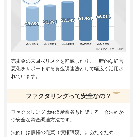
売掛金の未回収リスクを軽減したり、一時的な経営
悪化をサポートする資金調達法として幅広く活用さ
れています。
ファクタリングって安全なの？
ファクタリングは経済産業省も推奨する、合法的か
つ安全な資金調達方法です。
法的には債権の売買（債権譲渡）にあたるため、