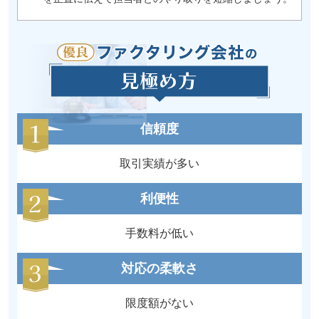
信頼度
取引実績が多い
利便性
手数料が低い
対応の柔軟さ
限度額がない