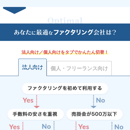
法人向け／個人向けをタブでかんたん切替！
法人向け
個人・フリーランス向け