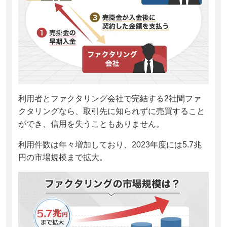
利用者とファクタリング会社で完結する2社間ファ
クタリングなら、取引先に知られずに売買すること
ができ、信用を失うこともありません。
利用件数は年々増加しており、2023年度には5.7兆
円の市場規模まで拡大。