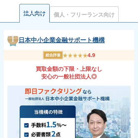
法人向け
個人・フリーランス向け
日本中小企業金融サポート機構
4.9
総合評価
買取金額の下限・上限なし
安心の一般社団法人◎