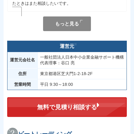
たときはまた相談したいです。
もっと見る
運営元
一般社団法人日本中小企業金融サポート機構
運営元会社名
代表理事：谷口 亮
住所
東京都港区芝大門1-2-18-2F
営業時間
平日 9:30～18:00
無料で見積り相談する
ビートレーディング