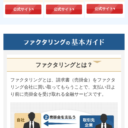
公式サイト
公式サイト
公式サイト
ファクタリングとは？
ファクタリングとは、請求書（売掛金）をファクタ
リング会社に買い取ってもらうことで、支払い日よ
り前に売掛金を受け取れる金融サービスです。