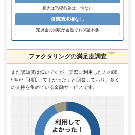
暴力は恐喝行為は一切なし
償還請求権なし
売掛金の回収が困難でも保証不要
ファクタリングの満足度調査
まだ認知度は低いですが、実際に利用した方の88.
9％が「利用してよかった」と回答しており、多く
の支持を集めている金融サービスです。