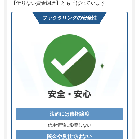
【借りない資金調達】とも呼ばれています。
ファクタリングの安全性
法的には債権譲渡
信用情報に影響しない
闇金や反社ではない