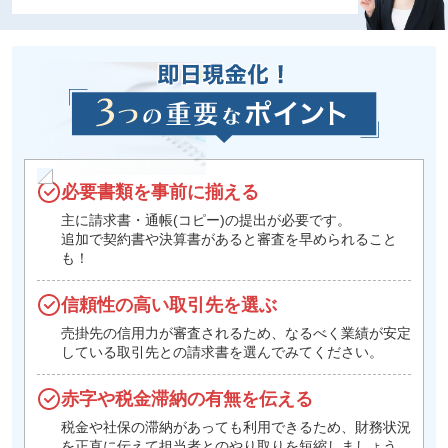
必要書類を事前に揃える
主に請求書・通帳(コピー)の提出が必要です。
追加で契約書や決算書があると審査を早められること
も！
信頼性の高い取引先を選ぶ
売掛先の信用力が審査されるため、なるべく業績が安定
している取引先との請求書を選んでみてください。
赤字や税金滞納の有無を伝える
税金や社保の滞納があっても利用できるため、財務状況
を正直に伝えて担当者とのやり取りを短縮しましょう。