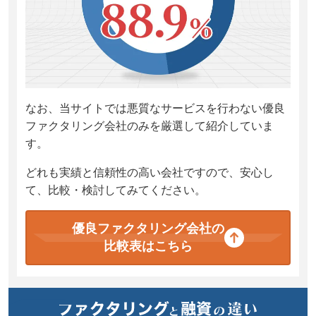
なお、当サイトでは悪質なサービスを行わない優良
ファクタリング会社のみを厳選して紹介していま
す。
どれも実績と信頼性の高い会社ですので、安心し
て、比較・検討してみてください。
優良ファクタリング会社の
比較表はこちら