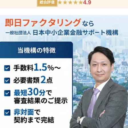
4.9
総合評価